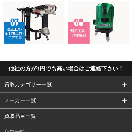
他社の方が1円でも高い場合はご連絡下さい！
買取カテゴリー一覧
メーカー一覧
買取品目一覧