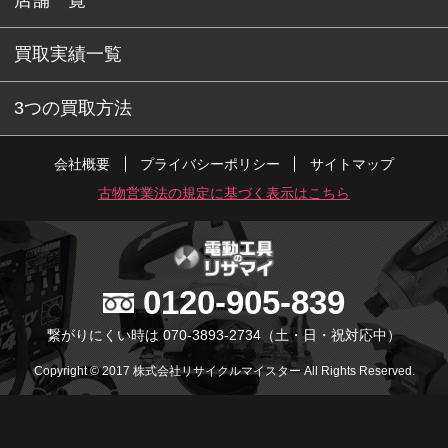
店舗一覧
買取実績一覧
3つの買取方法
会社概要
プライバシーポリシー
サイトマップ
古物営業法の規定に基づく表示はこちら
0120-905-839
繋がりにくい時は 070-3893-2734
（土・日・祝対応中）
Copyright © 2017 株式会社リサイクルマイスター All Rights Reserved.