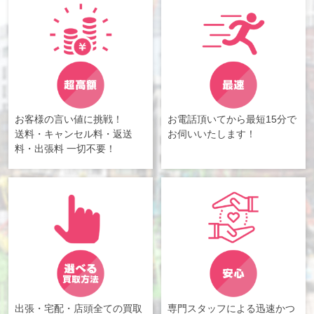
お客様の言い値に挑戦！
お電話頂いてから最短15分で
送料・キャンセル料・返送
お伺いいたします！
料・出張料 一切不要！
出張・宅配・店頭全ての買取
専門スタッフによる迅速かつ