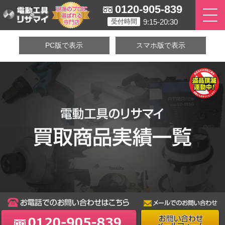
0120-905-839
9:15-20:30
受付時間
PC版で表示
スマホ版で表示