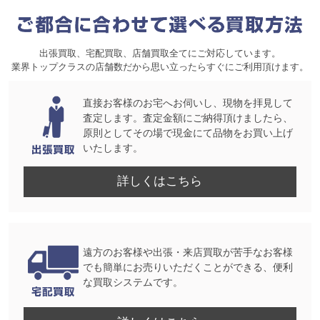
出張買取、宅配買取、店舗買取全てにご対応しています。
業界トップクラスの店舗数だから思い立ったらすぐにご利用頂けます。
直接お客様のお宅へお伺いし、現物を拝見して
査定します。査定金額にご納得頂けましたら、
原則としてその場で現金にて品物をお買い上げ
いたします。
詳しくはこちら
遠方のお客様や出張・来店買取が苦手なお客様
でも簡単にお売りいただくことができる、便利
な買取システムです。