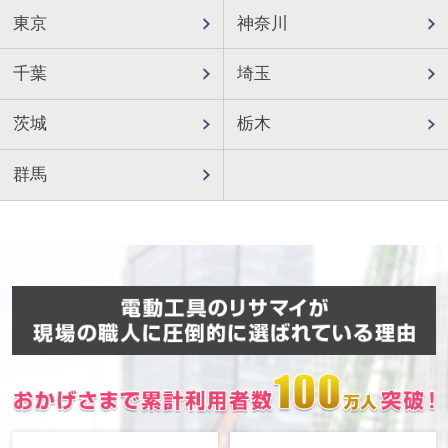
東京
神奈川
千葉
埼玉
茨城
栃木
群馬