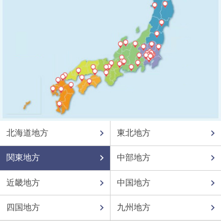
北海道地方
東北地方
関東地方
中部地方
近畿地方
中国地方
四国地方
九州地方