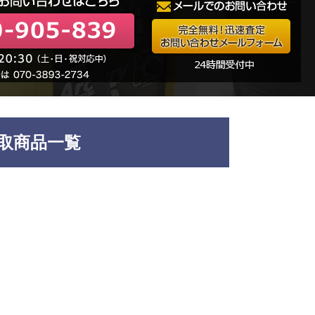
取商品一覧