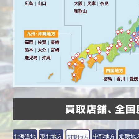
北海道地
東北地方
中部地方
近畿地
関東地方