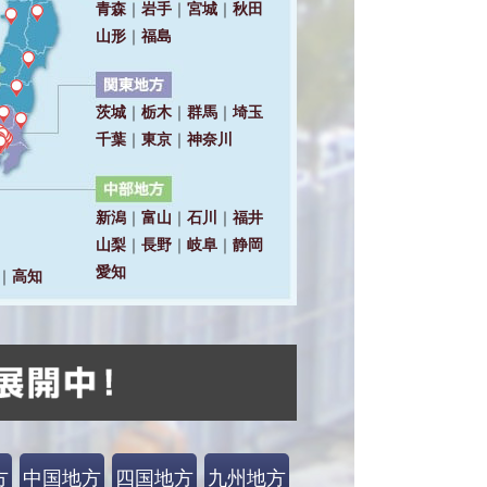
方
中国地方
四国地方
九州地方