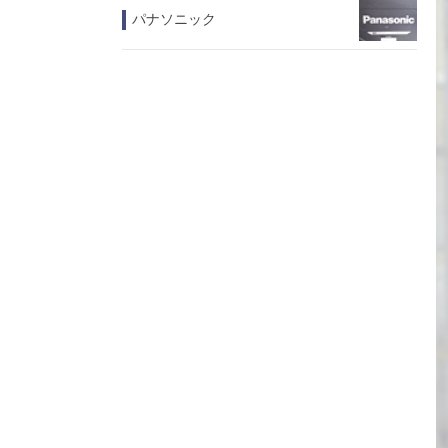
パナソニック