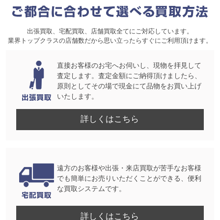
出張買取、宅配買取、店舗買取全てにご対応しています。
業界トップクラスの店舗数だから思い立ったらすぐにご利用頂けます。
直接お客様のお宅へお伺いし、現物を拝見して
査定します。査定金額にご納得頂けましたら、
原則としてその場で現金にて品物をお買い上げ
いたします。
詳しくはこちら
遠方のお客様や出張・来店買取が苦手なお客様
でも簡単にお売りいただくことができる、便利
な買取システムです。
詳しくはこちら