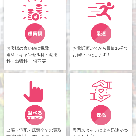
お客様の言い値に挑戦！
お電話頂いてから最短15分で
送料・キャンセル料・返送
お伺いいたします！
料・出張料 一切不要！
出張・宅配・店頭全ての買取
専門スタッフによる迅速かつ