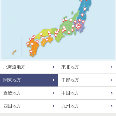
北海道地方
東北地方
関東地方
中部地方
近畿地方
中国地方
四国地方
九州地方