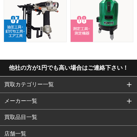
他社の方が1円でも高い場合はご連絡下さい！
買取カテゴリー一覧
メーカー一覧
買取品目一覧
店舗一覧