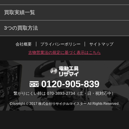
買取実績一覧
3つの買取方法
会社概要
プライバシーポリシー
サイトマップ
古物営業法の規定に基づく表示はこちら
0120-905-839
繋がりにくい時は 070-3893-2734
（土・日・祝対応中）
Copyright © 2017 株式会社リサイクルマイスター All Rights Reserved.