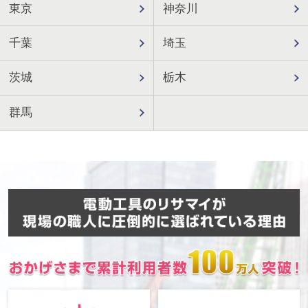
東京
神奈川
千葉
埼玉
茨城
栃木
群馬