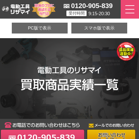
0120-905-839
9:15-20:30
受付時間
PC版で表示
スマホ版で表示