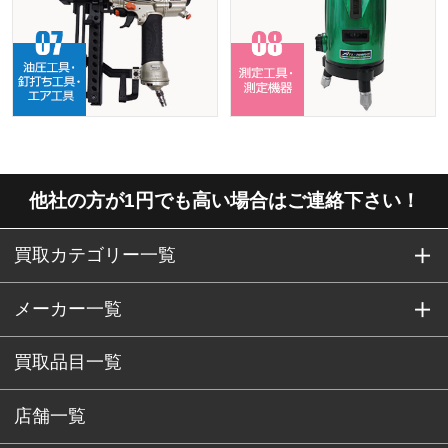
他社の方が1円でも高い場合はご連絡下さい！
買取カテゴリー一覧
メーカー一覧
買取品目一覧
店舗一覧