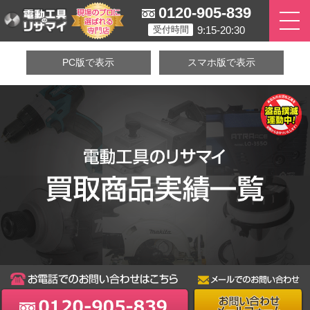
0120-905-839
9:15-20:30
受付時間
PC版で表示
スマホ版で表示