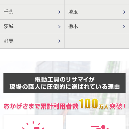
千葉
埼玉
茨城
栃木
群馬