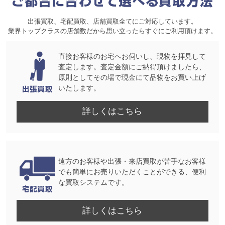
出張買取、宅配買取、店舗買取全てにご対応しています。
業界トップクラスの店舗数だから思い立ったらすぐにご利用頂けます。
直接お客様のお宅へお伺いし、現物を拝見して
査定します。査定金額にご納得頂けましたら、
原則としてその場で現金にて品物をお買い上げ
いたします。
詳しくはこちら
遠方のお客様や出張・来店買取が苦手なお客様
でも簡単にお売りいただくことができる、便利
な買取システムです。
詳しくはこちら