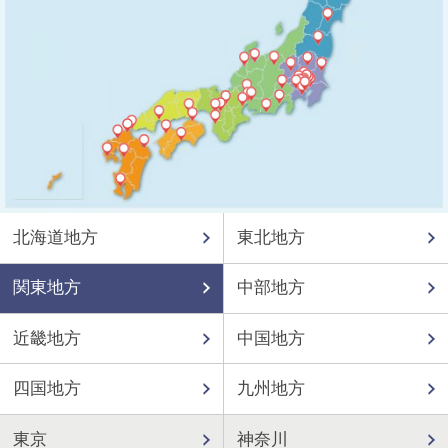
北海道地方
東北地方
関東地方
中部地方
近畿地方
中国地方
四国地方
九州地方
東京
神奈川