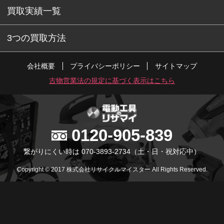
買取実績一覧
3つの買取方法
会社概要
プライバシーポリシー
サイトマップ
古物営業法の規定に基づく表示はこちら
0120-905-839
繋がりにくい時は 070-3893-2734
（土・日・祝対応中）
Copyright © 2017 株式会社リサイクルマイスター All Rights Reserved.