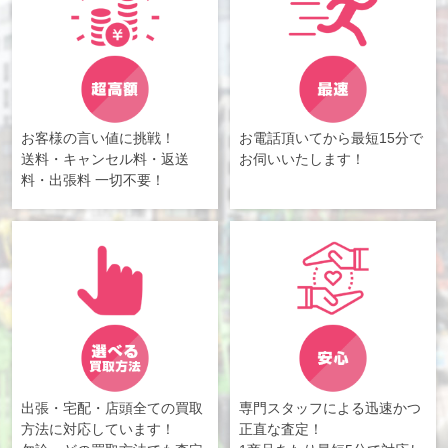
お客様の言い値に挑戦！
お電話頂いてから最短15分で
送料・キャンセル料・返送
お伺いいたします！
料・出張料 一切不要！
出張・宅配・店頭全ての買取
専門スタッフによる迅速かつ
方法に対応しています！
正直な査定！