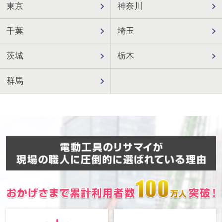
東京
神奈川
千葉
埼玉
茨城
栃木
群馬