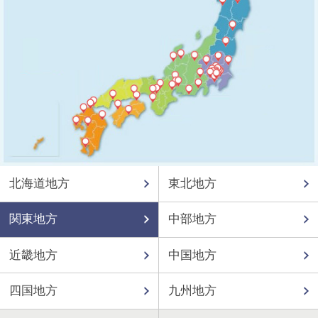
北海道地方
東北地方
関東地方
中部地方
近畿地方
中国地方
四国地方
九州地方