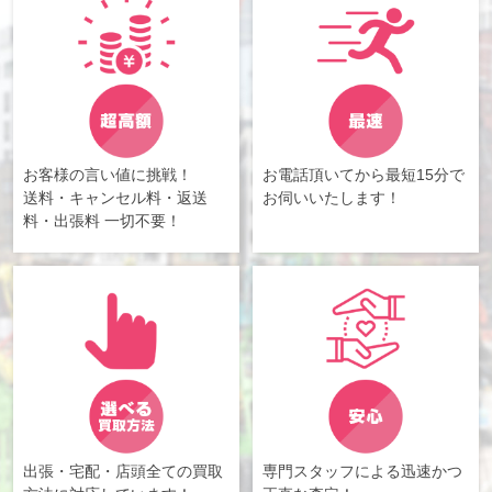
お客様の言い値に挑戦！
お電話頂いてから最短15分で
送料・キャンセル料・返送
お伺いいたします！
料・出張料 一切不要！
出張・宅配・店頭全ての買取
専門スタッフによる迅速かつ