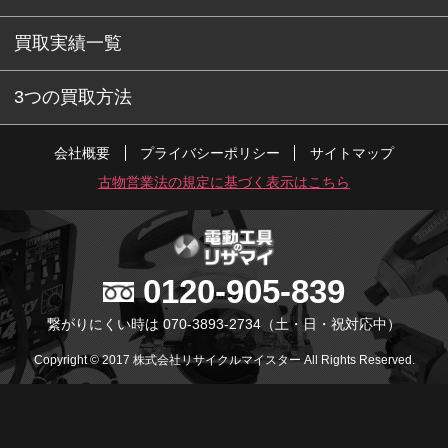
買取実績一覧
3つの買取方法
会社概要
プライバシーポリシー
サイトマップ
古物営業法の規定に基づく表示はこちら
0120-905-839
繋がりにくい時は 070-3893-2734
（土・日・祝対応中）
Copyright © 2017 株式会社リサイクルマイスター All Rights Reserved.