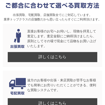
出張買取、宅配買取、店舗買取全てにご対応しています。
業界トップクラスの店舗数だから思い立ったらすぐにご利用頂けます。
直接お客様のお宅へお伺いし、現物を拝見して
査定します。査定金額にご納得頂けましたら、
原則としてその場で現金にて品物をお買い上げ
いたします。
詳しくはこちら
遠方のお客様や出張・来店買取が苦手なお客様
でも簡単にお売りいただくことができる、便利
な買取システムです。
詳しくはこちら