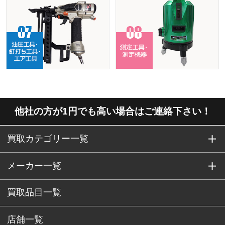
他社の方が1円でも高い場合はご連絡下さい！
買取カテゴリー一覧
メーカー一覧
買取品目一覧
店舗一覧