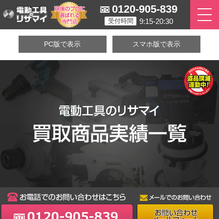
0120-905-839
9:15-20:30
受付時間
PC版で表示
スマホ版で表示