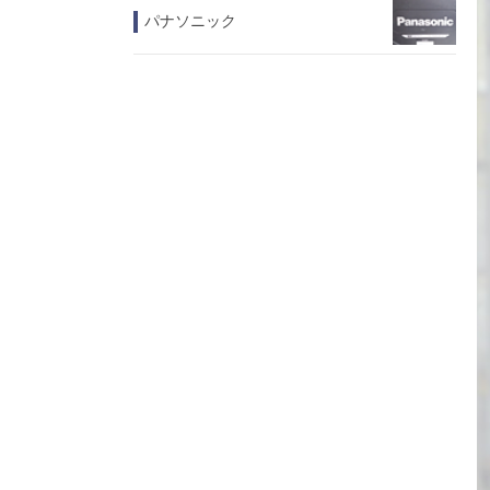
パナソニック