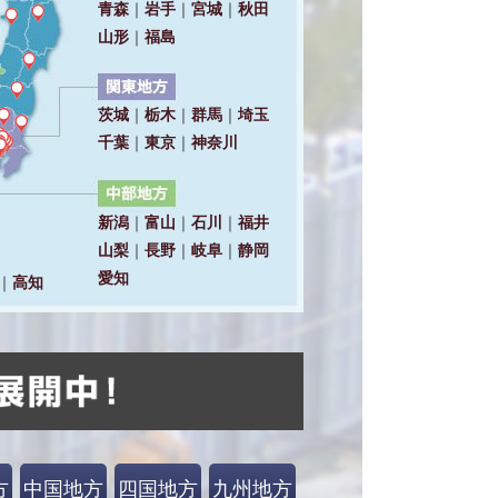
方
中国地方
四国地方
九州地方