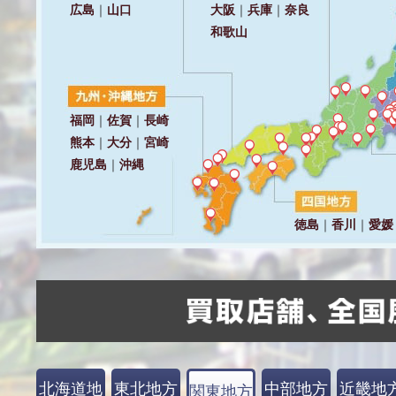
北海道地
東北地方
中部地方
近畿地
関東地方