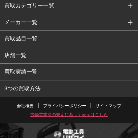
買取カテゴリー一覧
メーカー一覧
買取品目一覧
店舗一覧
買取実績一覧
3つの買取方法
会社概要
プライバシーポリシー
サイトマップ
古物営業法の規定に基づく表示はこちら