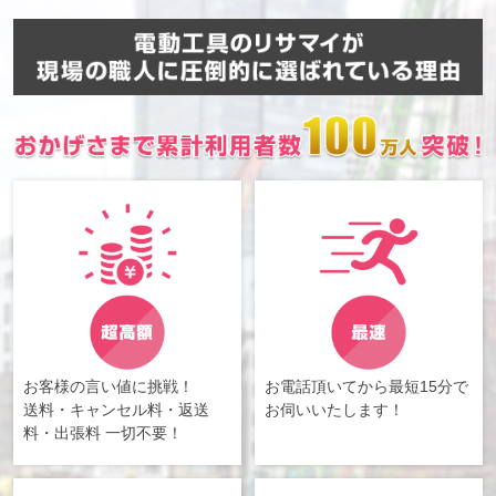
お客様の言い値に挑戦！
お電話頂いてから最短15分で
送料・キャンセル料・返送
お伺いいたします！
料・出張料 一切不要！