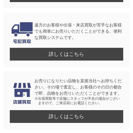
遠方のお客様や出張・来店買取が苦手なお客様
でも簡単にお売りいただくことができる、便利
な買取システムです。
詳しくはこちら
お売りになりたい品物を直接当社へお持ちくだ
さい。その場で査定し、お客様のその日の都合
で即、品物をお売りいただくことができます。
※出張買取等で店舗にスタッフが不在の場合がござい
ますので、ご来店前にお電話ください。
詳しくはこちら