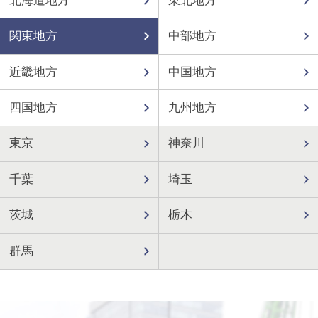
北海道地方
東北地方
関東地方
中部地方
近畿地方
中国地方
四国地方
九州地方
東京
神奈川
千葉
埼玉
茨城
栃木
群馬