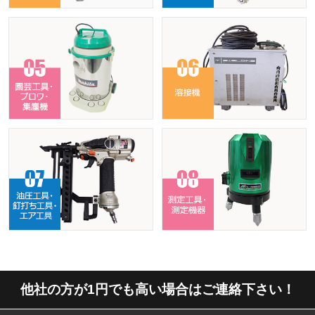
他社の方が1円でも高い場合はご連絡下さい！