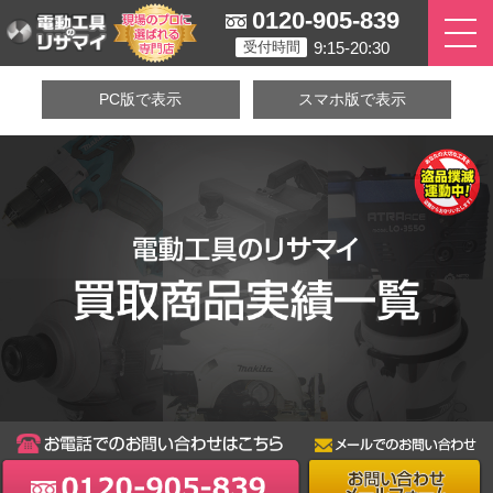
0120-905-839
9:15-20:30
受付時間
PC版で表示
スマホ版で表示