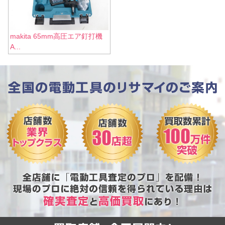
makita 65mm高圧エア釘打機
A...