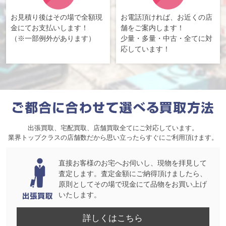
お見積り後はその場で全額現
お電話頂ければ、お近くの店
金にてお支払いします！
舗をご案内します！
（※一部例外があります）
少量・多量・中古・全てに対
応しています！
出張買取、宅配買取、店舗買取全てにご対応しています。
業界トップクラスの店舗数だから思い立ったらすぐにご利用頂けます。
直接お客様のお宅へお伺いし、現物を拝見して
査定します。査定金額にご納得頂けましたら、
原則としてその場で現金にて品物をお買い上げ
いたします。
詳しくはこちら