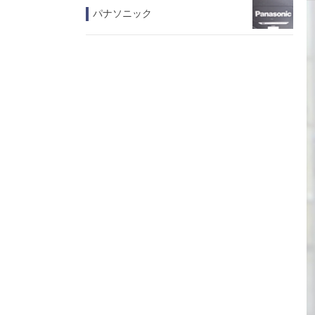
パナソニック